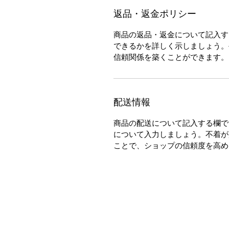
返品・返金ポリシー
商品の返品・返金について記入す
できるかを詳しく示しましょう。
信頼関係を築くことができます。
配送情報
商品の配送について記入する欄で
について入力しましょう。不着が
ことで、ショップの信頼度を高め