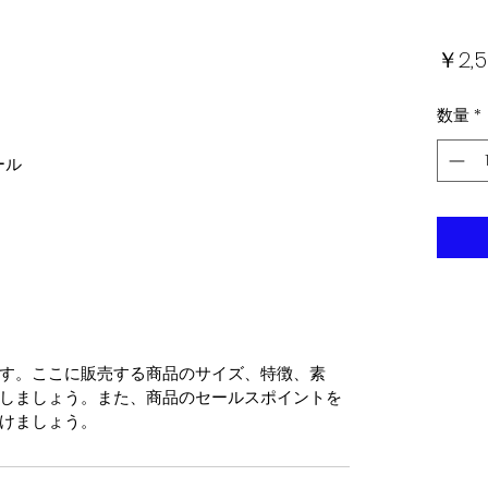
￥2,5
数量
*
ール
す。ここに販売する商品のサイズ、特徴、素
しましょう。また、商品のセールスポイントを
けましょう。