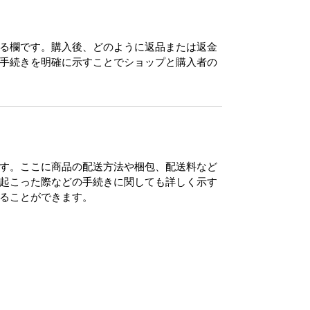
る欄です。購入後、どのように返品または返金
手続きを明確に示すことでショップと購入者の
す。ここに商品の配送方法や梱包、配送料など
起こった際などの手続きに関しても詳しく示す
ることができます。
来嶋けんじ