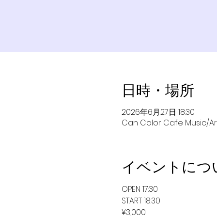
日時・場所
2026年6月27日 18:30
Can Color Cafe Musi
イベントにつ
OPEN 17:30
START 18:30
¥3,000