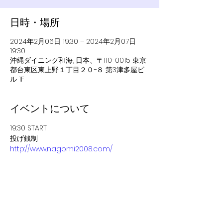
日時・場所
2024年2月06日 19:30 – 2024年2月07日
19:30
沖縄ダイニング和海, 日本、〒110-0015 東京
都台東区東上野１丁目２０−８ 第3津多屋ビ
ル 1F
イベントについて
19:30 START 
投げ銭制
http://www.nagomi2008.com/
このイベントをシェア